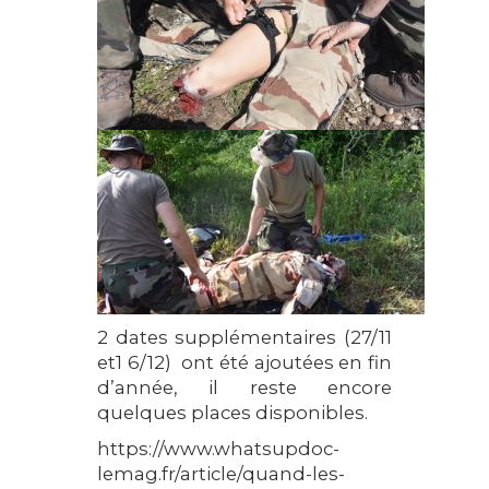
2 dates supplémentaires (27/11
et1 6/12) ont été ajoutées en fin
d’année, il reste encore
quelques places disponibles.
https://www.whatsupdoc-
lemag.fr/article/quand-les-