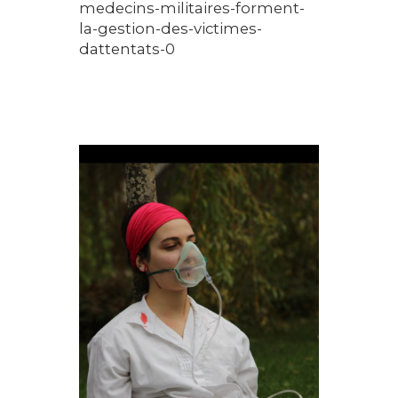
medecins-militaires-forment-
la-gestion-des-victimes-
dattentats-0