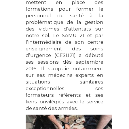
mettent en place des
formations pour former le
personnel de santé à la
problématique de la gestion
des victimes d’attentats sur
notre sol. Le SAMU 21 et par
l’intermédiaire de son centre
enseignement des soins
d’urgence (CESU21) a débuté
ses sessions dès septembre
2016. Il s’appuie notamment
sur ses médecins experts en
situations sanitaires
exceptionnelles, ses
formateurs référents et ses
liens privilégiés avec le service
de santé des armées.