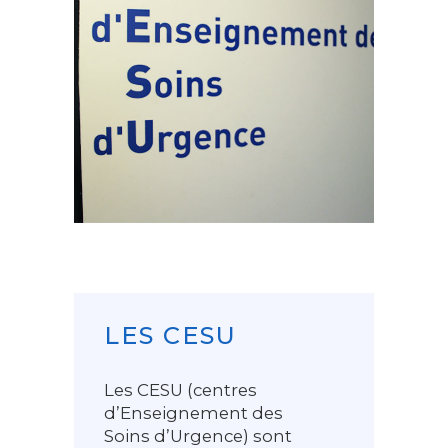
LES CESU
Les CESU (centres
d’Enseignement des
Soins d’Urgence) sont