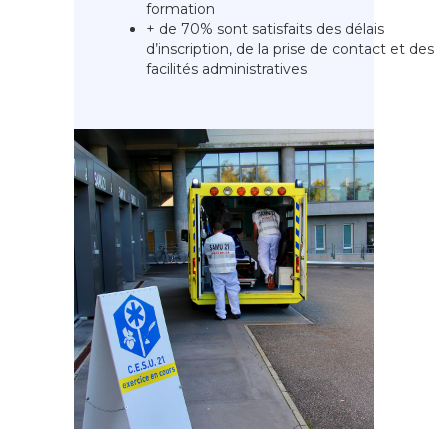
formation
+ de 70% sont satisfaits des délais
d’inscription, de la prise de contact et des
facilités administratives