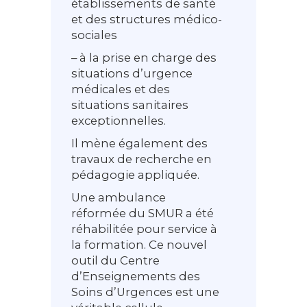
établissements de santé
et des structures médico-
sociales
– à la prise en charge des
situations d’urgence
médicales et des
situations sanitaires
exceptionnelles.
Il mène également des
travaux de recherche en
pédagogie appliquée.
Une ambulance
réformée du SMUR a été
réhabilitée pour service à
la formation. Ce nouvel
outil du Centre
d’Enseignements des
Soins d’Urgences est une