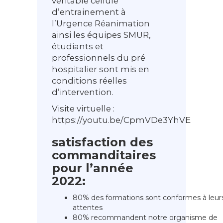
véritable cellule
d’entrainement à
l’Urgence Réanimation
ainsi les équipes SMUR,
étudiants et
professionnels du pré
hospitalier sont mis en
conditions réelles
d’intervention.
Visite virtuelle :
https://youtu.be/CpmVDe3YhVE
satisfaction des
commanditaires
pour l’année
2022:
80% des formations sont conformes à leur
attentes
80% recommandent notre organisme de