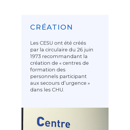
CRÉATION
Les CESU ont été créés
par la circulaire du 26 juin
1973 recommandant la
création de « centres de
formation des
personnels participant
aux secours d’urgence »
dans les CHU.