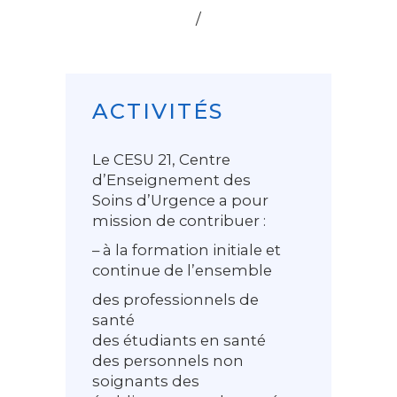
/
ACTIVITÉS
Le CESU 21, Centre
d’Enseignement des
Soins d’Urgence a pour
mission de contribuer :
– à la formation initiale et
continue de l’ensemble
des professionnels de
santé
des étudiants en santé
des personnels non
soignants des