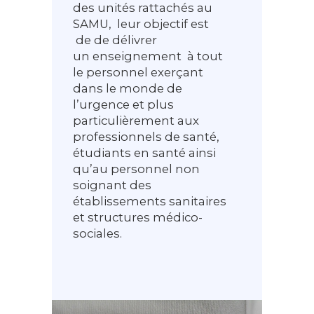
des unités rattachés au
SAMU, leur objectif est
de de délivrer
un enseignement à tout
le personnel exerçant
dans le monde de
l’urgence et plus
particulièrement aux
professionnels de santé,
étudiants en santé ainsi
qu’au personnel non
soignant des
établissements sanitaires
et structures médico-
sociales.