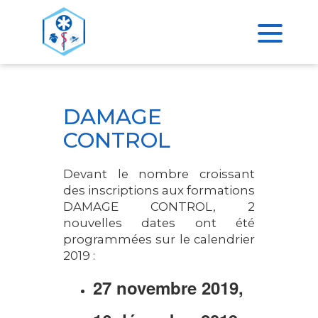
>
ACCUEIL
DAMAGE CONTROL
DAMAGE
CONTROL
Devant le nombre croissant
des inscriptions aux formations
DAMAGE CONTROL, 2
nouvelles dates ont été
programmées sur le calendrier
2019 :
27 novembre 2019,