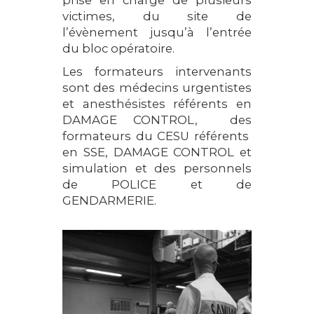
prise en charge de plusieurs
victimes, du site de
l’évènement jusqu’à l’entrée
du bloc opératoire.
Les formateurs intervenants
sont des médecins urgentistes
et anesthésistes référents en
DAMAGE CONTROL, des
formateurs du CESU référents
en SSE, DAMAGE CONTROL et
simulation et des personnels
de POLICE et de
GENDARMERIE.