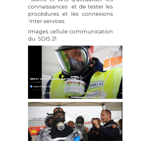
connaissances et de tester les
procédures et les connexions
Inter services.
Images cellule communication
du SDIS 21