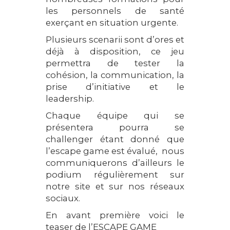
les personnels de santé
exerçant en situation urgente.
Plusieurs scenarii sont d’ores et
déjà à disposition, ce jeu
permettra de tester la
cohésion, la communication, la
prise d’initiative et le
leadership.
Chaque équipe qui se
présentera pourra se
challenger étant donné que
l’escape game est évalué, nous
communiquerons d’ailleurs le
podium régulièrement sur
notre site et sur nos réseaux
sociaux.
En avant première voici le
teaser de l’ESCAPE GAME