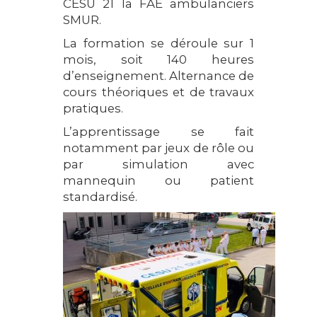
CESU 21 la FAE ambulanciers
SMUR.
La formation se déroule sur 1
mois, soit 140 heures
d’enseignement. Alternance de
cours théoriques et de travaux
pratiques.
L’apprentissage se fait
notamment par jeux de rôle ou
par simulation avec
mannequin ou patient
standardisé.