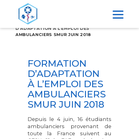
>
ACCUEIL
FORMATION
D’ADAPTATION À L’EMPLOI DES
AMBULANCIERS SMUR JUIN 2018
FORMATION
D’ADAPTATION
À L’EMPLOI DES
AMBULANCIERS
SMUR JUIN 2018
Depuis le 4 juin, 16 étudiants
ambulanciers provenant de
toute la France suivent au