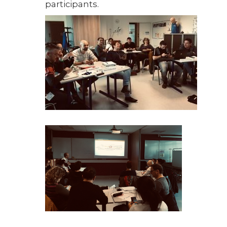
participants.