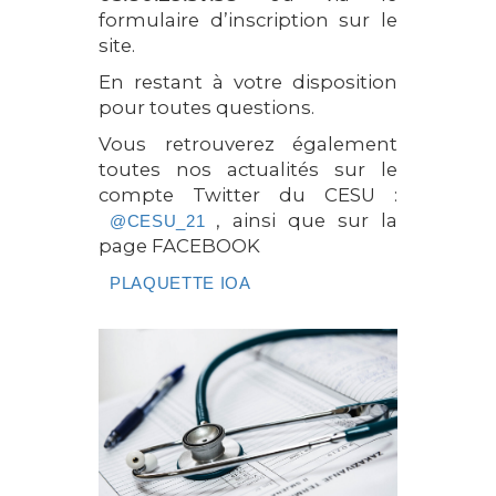
formulaire d’inscription sur le
site.
En restant à votre disposition
pour toutes questions.
Vous retrouverez également
toutes nos actualités sur le
compte Twitter du CESU :
, ainsi que sur la
@CESU_21
page FACEBOOK
PLAQUETTE IOA