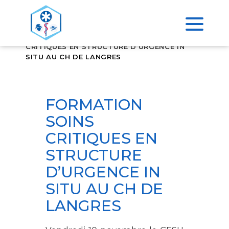
>
ACCUEIL
FORMATION SOINS
CRITIQUES EN STRUCTURE D’URGENCE IN
SITU AU CH DE LANGRES
FORMATION
SOINS
CRITIQUES EN
STRUCTURE
D’URGENCE IN
SITU AU CH DE
LANGRES