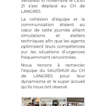
Vendredi 10 novembre le CESU
21 s’est déplacé au CH de
LANGRES.
La cohésion d’équipe et la
communication étaient au
cœur de cette journée alliant
simulations et ateliers
techniques afin que les agents
optimisent leurs compétences
sur les situations d’urgences
fréquemment rencontrées.
Nous tenons à remercier
l’équipe du SAU/SMUR du CH
de LANGRES pour leur
dynamisme et le super accueil
qu’ils nous ont réservé.