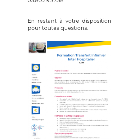
03.80.29.37.38.
En restant à votre disposition
pour toutes questions.