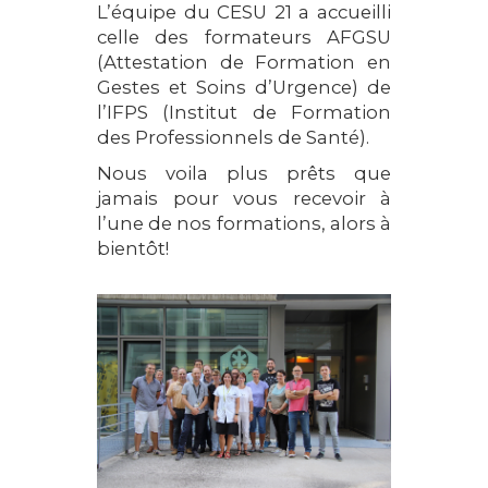
L’équipe du CESU 21 a accueilli
celle des formateurs AFGSU
(Attestation de Formation en
Gestes et Soins d’Urgence) de
l’IFPS (Institut de Formation
des Professionnels de Santé).
Nous voila plus prêts que
jamais pour vous recevoir à
l’une de nos formations, alors à
bientôt!