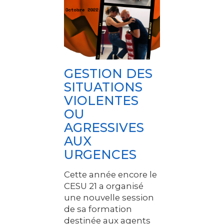
GESTION DES
SITUATIONS
VIOLENTES
OU
AGRESSIVES
AUX
URGENCES
Cette année encore le
CESU 21 a organisé
une nouvelle session
de sa formation
destinée aux agents