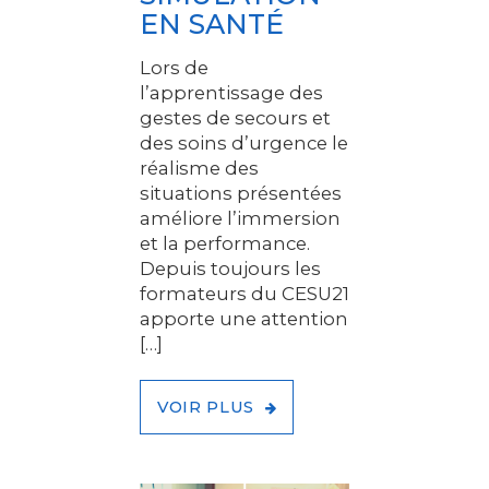
EN SANTÉ
Lors de
l’apprentissage des
gestes de secours et
des soins d’urgence le
réalisme des
situations présentées
améliore l’immersion
et la performance.
Depuis toujours les
formateurs du CESU21
apporte une attention
[…]
VOIR PLUS