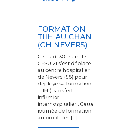
FORMATION
TIIH AU CHAN
(CH NEVERS)
Ce jeudi 30 mars, le
CESU 21 s’est déplacé
au centre hospitalier
de Nevers (58) pour
déployé sa formation
TIIH (transfert
infirmier
interhospitalier). Cette
journée de formation
au profit des […]