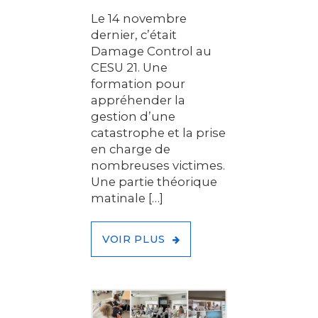
Le 14 novembre
dernier, c’était
Damage Control au
CESU 21. Une
formation pour
appréhender la
gestion d’une
catastrophe et la prise
en charge de
nombreuses victimes.
Une partie théorique
matinale […]
VOIR PLUS