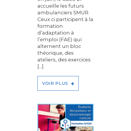
accueille les futurs
ambulanciers SMUR.
Ceux ci participent à la
formation
d’adaptation à
l’emploi (FAE) qui
alternent un bloc
théorique, des
ateliers, des exercices
[…]
VOIR PLUS