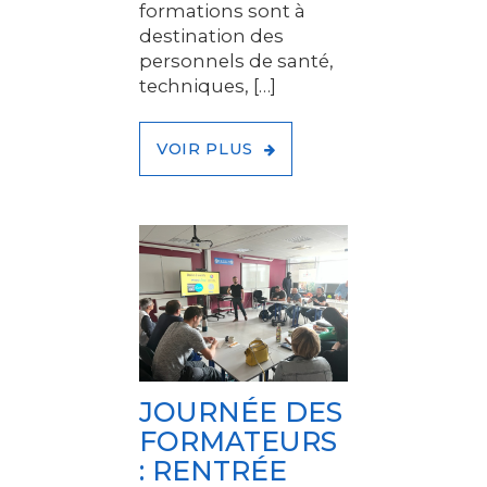
formations sont à
destination des
personnels de santé,
techniques, […]
VOIR PLUS
JOURNÉE DES
FORMATEURS
: RENTRÉE