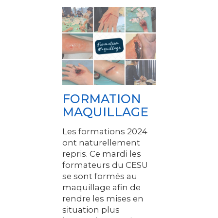
FORMATION
MAQUILLAGE
Les formations 2024
ont naturellement
repris. Ce mardi les
formateurs du CESU
se sont formés au
maquillage afin de
rendre les mises en
situation plus