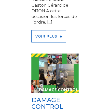
Gaston Gérard de
DIJON.A cette
occasion les forces de
l’ordre, […]
VOIR PLUS
DAMAGE
CONTROL