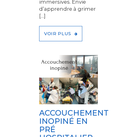
immersives. Envie
d’apprendre à grimer
[…]
VOIR PLUS
ACCOUCHEMENT
INOPINÉ EN
PRÉ