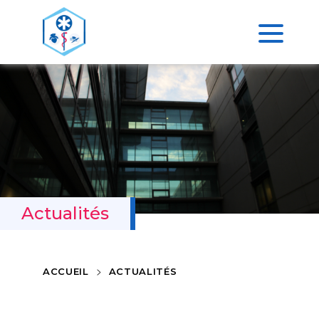
Actualités
>
ACCUEIL
ACTUALITÉS