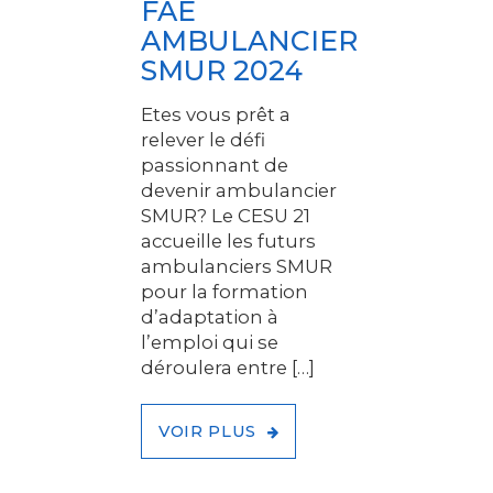
FAE
AMBULANCIER
SMUR 2024
Etes vous prêt a
relever le défi
passionnant de
devenir ambulancier
SMUR? Le CESU 21
accueille les futurs
ambulanciers SMUR
pour la formation
d’adaptation à
l’emploi qui se
déroulera entre […]
VOIR PLUS