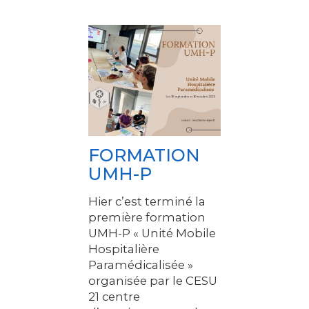
FORMATION
UMH-P
Hier c’est terminé la
première formation
UMH-P « Unité Mobile
Hospitalière
Paramédicalisée »
organisée par le CESU
21 centre