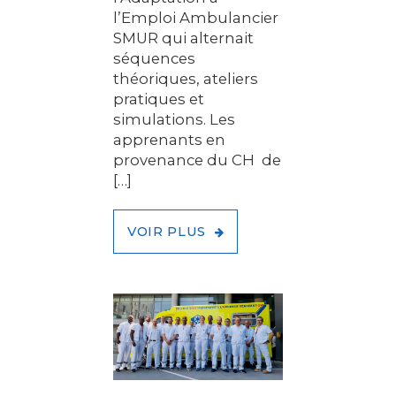
l’Emploi Ambulancier
SMUR qui alternait
séquences
théoriques, ateliers
pratiques et
simulations. Les
apprenants en
provenance du CH de
[…]
VOIR PLUS