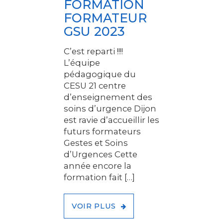
FORMATION
FORMATEUR
GSU 2023
C’est reparti !!!!
L’équipe
pédagogique du
CESU 21 centre
d’enseignement des
soins d’urgence Dijon
est ravie d’accueillir les
futurs formateurs
Gestes et Soins
d’Urgences Cette
année encore la
formation fait […]
VOIR PLUS