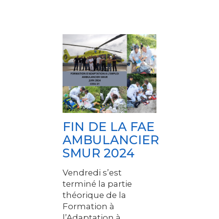
FIN DE LA FAE
AMBULANCIER
SMUR 2024
Vendredi s’est
terminé la partie
théorique de la
Formation à
l’Adaptation à