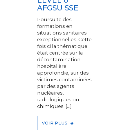
LEVEL 8
AFGSU SSE
Poursuite des
formations en
situations sanitaires
exceptionnelles. Cette
fois ci la thématique
était centrée sur la
décontamination
hospitalière
approfondie, sur des
victimes contaminées
par des agents
nucléaires,
radiologiques ou
chimiques. […]
VOIR PLUS