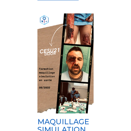
MAQUILLAGE
SIMULATION