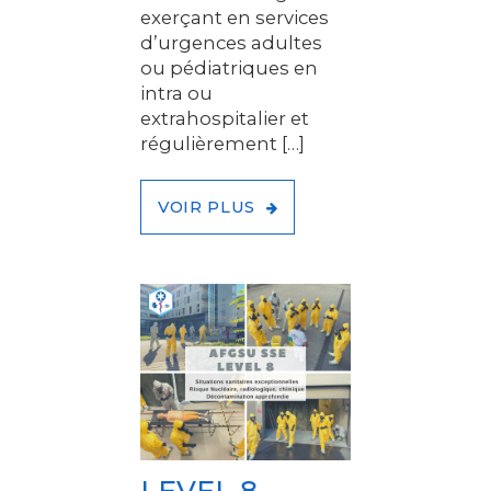
exerçant en services
d’urgences adultes
ou pédiatriques en
intra ou
extrahospitalier et
régulièrement […]
VOIR PLUS