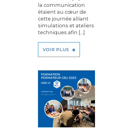
la communication
étaient au cœur de
cette journée alliant
simulations et ateliers
techniques afin […]
VOIR PLUS