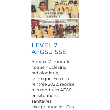
LEVEL 7
AFGSU SSE
Annexe 7 : module
risque nucléaire,
radiologique,
chimique. En cette
rentrée 2022, reprise
des modules AFGSU
en situations
sanitaires
exceptionnelles. Ces