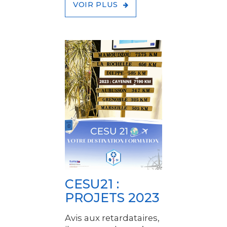
VOIR PLUS
CESU21 :
PROJETS 2023
Avis aux retardataires,