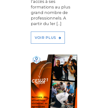
l’accès à ses
formations au plus
grand nombre de
professionnels. A
partir du 1er […]
VOIR PLUS