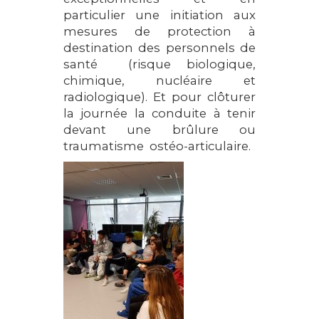
particulier une initiation aux
mesures de protection à
destination des personnels de
santé (risque biologique,
chimique, nucléaire et
radiologique). Et pour clôturer
la journée la conduite à tenir
devant une brûlure ou
traumatisme ostéo-articulaire.