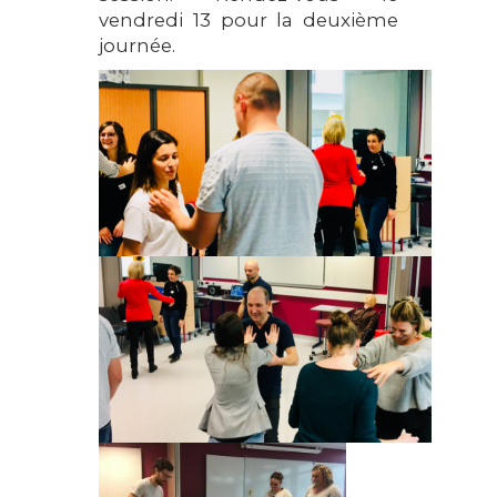
vendredi 13 pour la deuxième
journée.