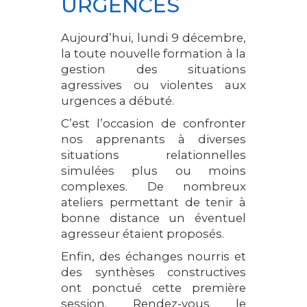
URGENCES
Aujourd’hui, lundi 9 décembre,
la toute nouvelle formation à la
gestion des situations
agressives ou violentes aux
urgences a débuté.
C’est l’occasion de confronter
nos apprenants à diverses
situations relationnelles
simulées plus ou moins
complexes. De nombreux
ateliers permettant de tenir à
bonne distance un éventuel
agresseur étaient proposés.
Enfin, des échanges nourris et
des synthèses constructives
ont ponctué cette première
session. Rendez-vous le