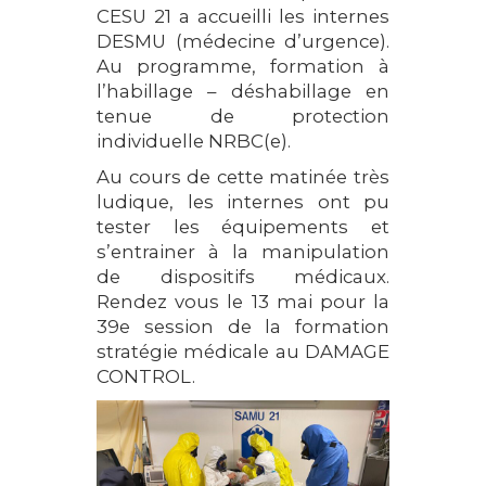
CESU 21 a accueilli les internes
DESMU (médecine d’urgence).
Au programme, formation à
l’habillage – déshabillage en
tenue de protection
individuelle NRBC(e).
Au cours de cette matinée très
ludique, les internes ont pu
tester les équipements et
s’entrainer à la manipulation
de dispositifs médicaux.
Rendez vous le 13 mai pour la
39e session de la formation
stratégie médicale au DAMAGE
CONTROL.