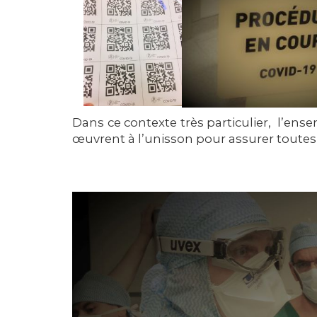
Dans ce contexte très particulier, l’ens
œuvrent à l’unisson pour assurer toutes 