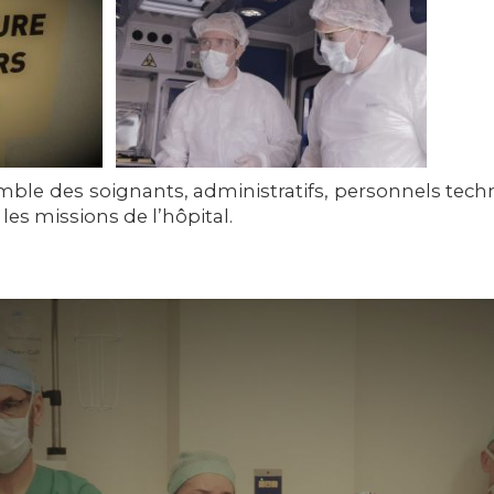
emble des soignants, administratifs, personnels techn
les missions de l’hôpital.