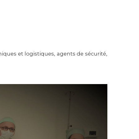
iques et logistiques, agents de sécurité,