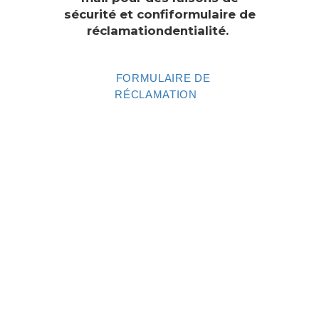
sécurité et confiformulaire de
réclamationdentialité.
FORMULAIRE DE
RÉCLAMATION