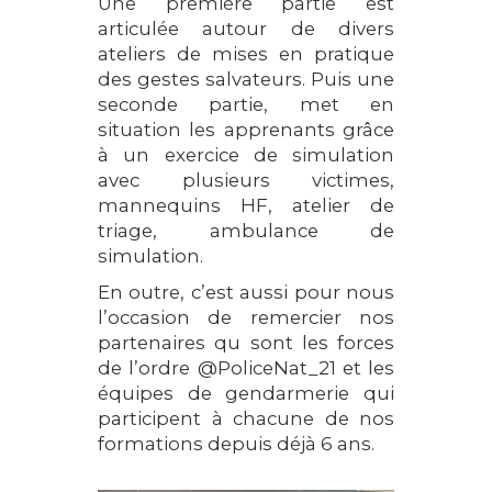
Une première partie est
articulée autour de divers
ateliers de mises en pratique
des gestes salvateurs. Puis une
seconde partie, met en
situation les apprenants grâce
à un exercice de simulation
avec plusieurs victimes,
mannequins HF, atelier de
triage, ambulance de
simulation.
En outre, c’est aussi pour nous
l’occasion de remercier nos
partenaires qu sont les forces
de l’ordre @PoliceNat_21 et les
équipes de gendarmerie qui
participent à chacune de nos
formations depuis déjà 6 ans.