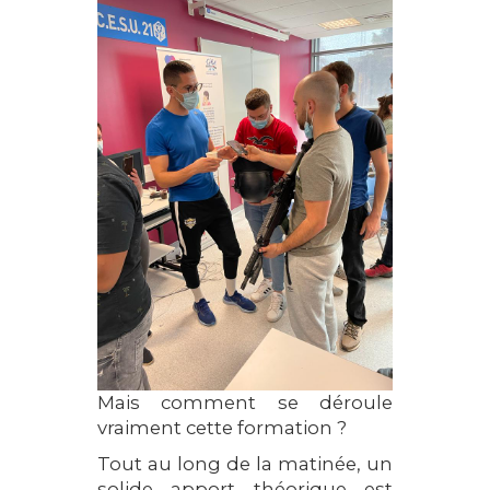
Mais comment se déroule
vraiment cette formation ?
Tout au long de la matinée, un
solide apport théorique est