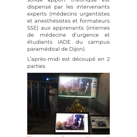
dispensé par les intervenants
experts (médecins urgentistes
et anesthésistes et formateurs
SSE) aux apprenants (internes
de médecine d’urgence et
étudiants IADE du campus
paramédical de Dijon).
L’après-midi est découpé en 2
parties.