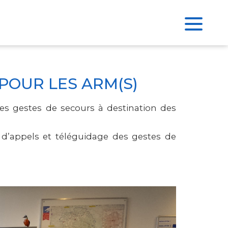
POUR LES ARM(S)
es gestes de secours à destination des
d’appels et téléguidage des gestes de