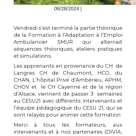
06/28/2024 |
Vendredi s’est terminé la partie théorique
de la Formation à l’Adaptation à l’Emploi
Ambulancier SMUR qui alternait
séquences théoriques, ateliers pratiques
et simulations.
Les apprenants en provenance du CH de
Langres CH de Chaumont, HCO, du
CHAN, L’hôpital Privé d’Ambérieu, APHM,
CHOV et le CH Cayenne et de la région
d’Alsace, viennent de passer 3 semaines
au CESU21 avec différents intervenants et
l’équipe pédagogique du CESU 21, qui se
sont relayés pour animer cette formation
Merci à tous les formateurs, aux
intervenants et à nos partenaires (DIVIA,