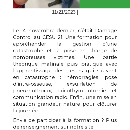
11/21/2023 |
Le 14 novembre dernier, c’était Damage
Control au CESU 21. Une formation pour
appréhender la gestion d’une
catastrophe et la prise en charge de
nombreuses victimes. Une partie
théorique matinale puis pratique avec
l’apprentissage des gestes qui sauvent
en catastrophe : hémorragies, pose
d’intra-osseuse, exsufflation de
pneumothorax, cricothyroidotomie et
communication radio. Enfin, une mise en
situation grandeur nature pour clôturer
la journée.
Envie de participer à la formation ? Plus
de renseignement sur notre site