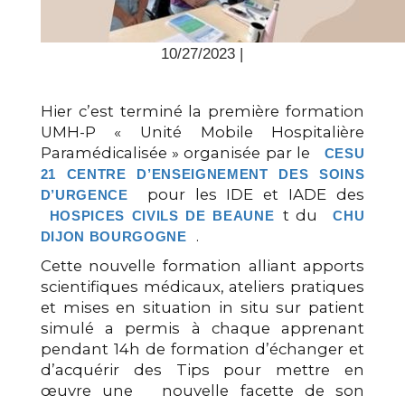
10/27/2023 |
Hier c’est terminé la première formation
UMH-P « Unité Mobile Hospitalière
Paramédicalisée » organisée par le
CESU
21 CENTRE D’ENSEIGNEMENT DES SOINS
pour les IDE et IADE des
D’URGENCE
t du
HOSPICES CIVILS DE BEAUNE
CHU
.
DIJON BOURGOGNE
Cette nouvelle formation alliant apports
scientifiques médicaux, ateliers pratiques
et mises en situation in situ sur patient
simulé a permis à chaque apprenant
pendant 14h de formation d’échanger et
d’acquérir des Tips pour mettre en
œuvre une
nouvelle facette de son