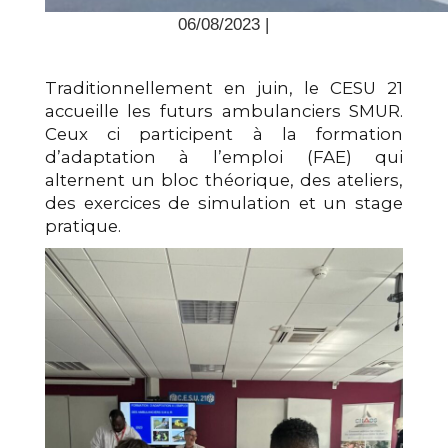
06/08/2023 |
Traditionnellement en juin, le CESU 21
accueille les futurs ambulanciers SMUR.
Ceux ci participent à la formation
d’adaptation à l’emploi (FAE) qui
alternent un bloc théorique, des ateliers,
des exercices de simulation et un stage
pratique.