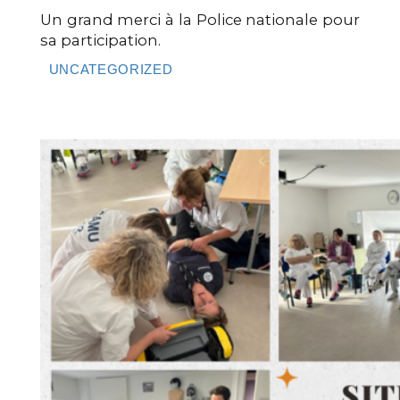
Un grand merci à la Police nationale pour
sa participation.
UNCATEGORIZED