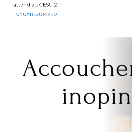
attend au CESU 21 !!
UNCATEGORIZED