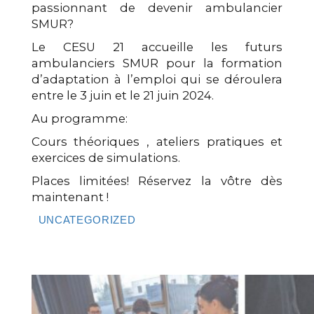
passionnant de devenir ambulancier
SMUR?
Le CESU 21 accueille les futurs
ambulanciers SMUR pour la formation
d’adaptation à l’emploi qui se déroulera
entre le 3 juin et le 21 juin 2024.
Au programme:
Cours théoriques , ateliers pratiques et
exercices de simulations.
Places limitées! Réservez la vôtre dès
maintenant !
UNCATEGORIZED