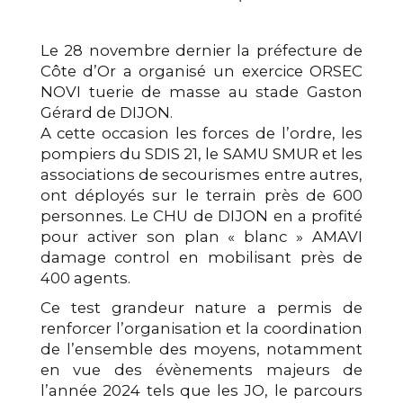
Le 28 novembre dernier la préfecture de
Côte d’Or a organisé un exercice ORSEC
NOVI tuerie de masse au stade Gaston
Gérard de DIJON.
A cette occasion les forces de l’ordre, les
pompiers du SDIS 21, le SAMU SMUR et les
associations de secourismes entre autres,
ont déployés sur le terrain près de 600
personnes. Le CHU de DIJON en a profité
pour activer son plan « blanc » AMAVI
damage control en mobilisant près de
400 agents.
Ce test grandeur nature a permis de
renforcer l’organisation et la coordination
de l’ensemble des moyens, notamment
en vue des évènements majeurs de
l’année 2024 tels que les JO, le parcours