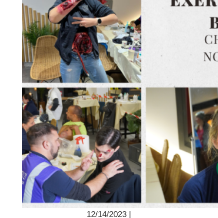
12/14/2023 |