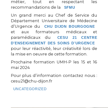
métier, tout en respectant les
recommandations de la
SFMU
Un grand merci au Chef de Service du
Département Universitaire de Médecine
d’Urgence du
CHU DIJON BOURGOGNE
et aux formateurs médicaux et
paramédicaux du
CESU 21 CENTRE
D’ENSEIGNEMENT DES SOINS D’URGENCE
pour leur réactivité, leur créativité lors de
la mise en oeuvre de cette formation.
Prochaine formation UMH-P les 15 et 16
mai 2024
Pour plus d’information contactez nous :
cesu21@chu-dijon.fr
UNCATEGORIZED