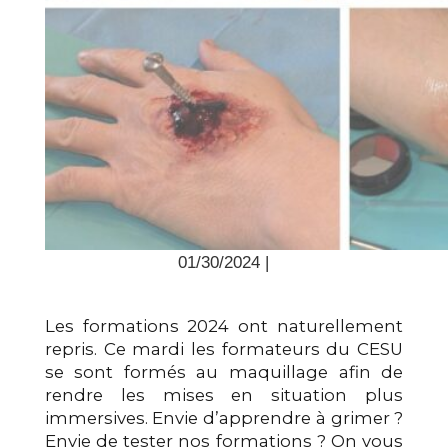
01/30/2024 |
Les formations 2024 ont naturellement
repris. Ce mardi les formateurs du CESU
se sont formés au maquillage afin de
rendre les mises en situation plus
immersives. Envie d’apprendre à grimer ?
Envie de tester nos formations ? On vous