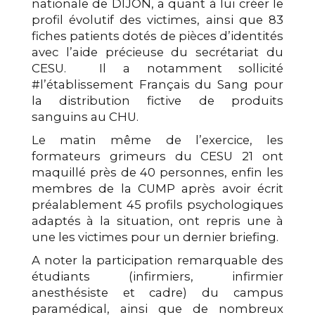
nationale de DIJON, a quant à lui créer le
profil évolutif des victimes, ainsi que 83
fiches patients dotés de pièces d’identités
avec l’aide précieuse du secrétariat du
CESU. Il a notamment sollicité
#l’établissement Français du Sang pour
la distribution fictive de produits
sanguins au CHU.
Le matin même de l’exercice, les
formateurs grimeurs du CESU 21 ont
maquillé près de 40 personnes, enfin les
membres de la CUMP après avoir écrit
préalablement 45 profils psychologiques
adaptés à la situation, ont repris une à
une les victimes pour un dernier briefing.
A noter la participation remarquable des
étudiants (infirmiers, infirmier
anesthésiste et cadre) du campus
paramédical, ainsi que de nombreux