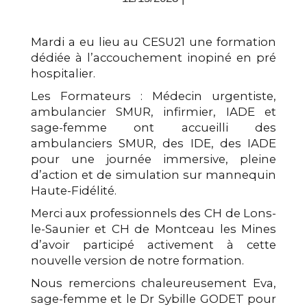
Mardi a eu lieu au CESU21 une formation
dédiée à l’accouchement inopiné en pré
hospitalier.
Les Formateurs : Médecin urgentiste,
ambulancier SMUR, infirmier, IADE et
sage-femme ont accueilli des
ambulanciers SMUR, des IDE, des IADE
pour une journée immersive, pleine
d’action et de simulation sur mannequin
Haute-Fidélité.
Merci aux professionnels des CH de Lons-
le-Saunier et CH de Montceau les Mines
d’avoir participé activement à cette
nouvelle version de notre formation.
Nous remercions chaleureusement Eva,
sage-femme et le Dr Sybille GODET pour