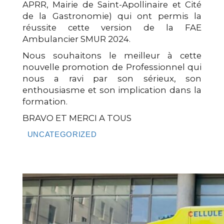
APRR, Mairie de Saint-Apollinaire et Cité
de la Gastronomie) qui ont permis la
réussite cette version de la FAE
Ambulancier SMUR 2024.
Nous souhaitons le meilleur à cette
nouvelle promotion de Professionnel qui
nous a ravi par son sérieux, son
enthousiasme et son implication dans la
formation.
BRAVO ET MERCI A TOUS
UNCATEGORIZED