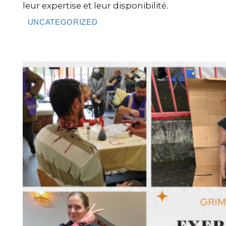
leur expertise et leur disponibilité.
UNCATEGORIZED