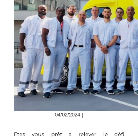
04/02/2024 |
Etes vous prêt a relever le défi