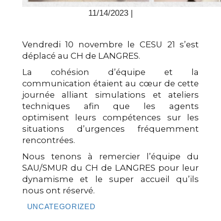
11/14/2023 |
Vendredi 10 novembre le CESU 21 s’est
déplacé au CH de LANGRES.
La cohésion d’équipe et la
communication étaient au cœur de cette
journée alliant simulations et ateliers
techniques afin que les agents
optimisent leurs compétences sur les
situations d’urgences fréquemment
rencontrées.
Nous tenons à remercier l’équipe du
SAU/SMUR du CH de LANGRES pour leur
dynamisme et le super accueil qu’ils
nous ont réservé.
UNCATEGORIZED