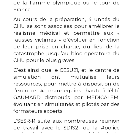
de la flamme olympique ou le tour de
France.
Au cours de la préparation, 4 unités du
CHU se sont associées pour améliorer le
réalisme médical et permettre aux «
fausses victimes » d’évoluer en fonction
de leur prise en charge, du lieu de la
catastrophe jusqu’au bloc opératoire du
CHU pour le plus graves.
C’est ainsi que le CESU21, et le centre de
simulation ont mutualisé leurs
ressources, pour mettre à disposition de
l’exercice 4 mannequins haute-fidélité
GAUMARD distribués par MEDICALEM,
évoluant en simultanés et pilotés par des
formateurs experts.
L’SESR-R suite aux nombreuses réunion
de travail avec le SDIS21 ou la #police