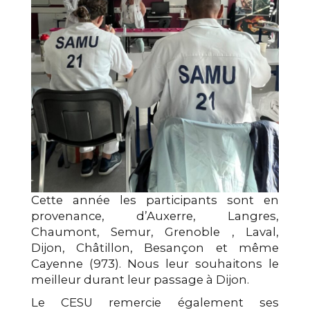
Cette année les participants sont en
provenance, d’Auxerre, Langres,
Chaumont, Semur, Grenoble , Laval,
Dijon, Châtillon, Besançon et même
Cayenne (973). Nous leur souhaitons le
meilleur durant leur passage à Dijon.
Le CESU remercie également ses