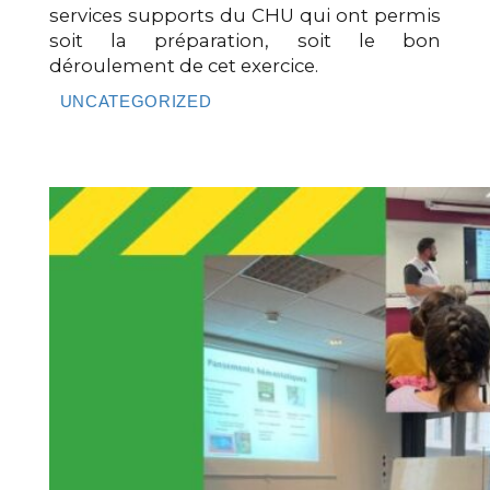
services supports du CHU qui ont permis
soit la préparation, soit le bon
déroulement de cet exercice.
UNCATEGORIZED