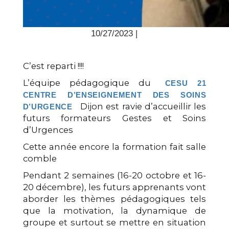
10/27/2023 |
C’est reparti !!!!
L’équipe pédagogique du
CESU 21
CENTRE D’ENSEIGNEMENT DES SOINS
Dijon est ravie d’accueillir les
D’URGENCE
futurs formateurs Gestes et Soins
d’Urgences
Cette année encore la formation fait salle
comble
Pendant 2 semaines (16-20 octobre et 16-
20 décembre), les futurs apprenants vont
aborder les thèmes pédagogiques tels
que la motivation, la dynamique de
groupe et surtout se mettre en situation