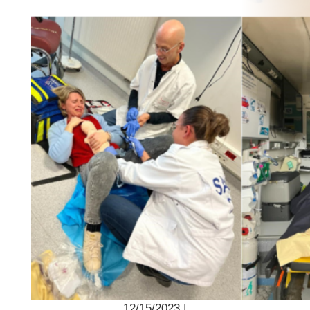
12/15/2023 |