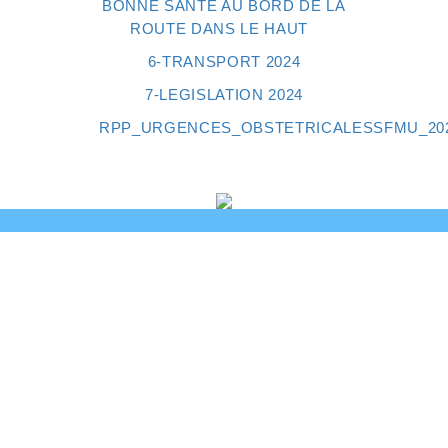
BONNE SANTÉ AU BORD DE LA
ROUTE DANS LE HAUT
6-TRANSPORT 2024
7-LEGISLATION 2024
RPP_URGENCES_OBSTETRICALESSFMU_20