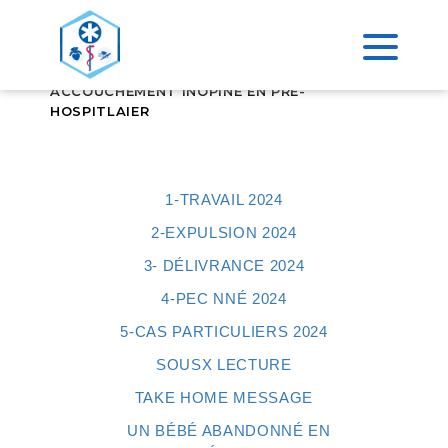
>
ACCUEIL
FORMATION
ACCOUCHEMENT INOPINÉ EN PRÉ-
HOSPITLAIER
1-TRAVAIL 2024
2-EXPULSION 2024
3- DÉLIVRANCE 2024
4-PEC NNÉ 2024
5-CAS PARTICULIERS 2024
SOUSX LECTURE
TAKE HOME MESSAGE
UN BÉBÉ ABANDONNÉ EN