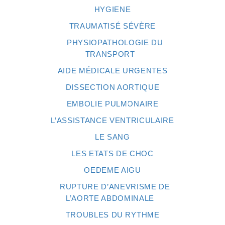
HYGIENE
TRAUMATISÉ SÉVÈRE
PHYSIOPATHOLOGIE DU
TRANSPORT
AIDE MÉDICALE URGENTES
DISSECTION AORTIQUE
EMBOLIE PULMONAIRE
L’ASSISTANCE VENTRICULAIRE
LE SANG
LES ETATS DE CHOC
OEDEME AIGU
RUPTURE D’ANEVRISME DE
L’AORTE ABDOMINALE
TROUBLES DU RYTHME