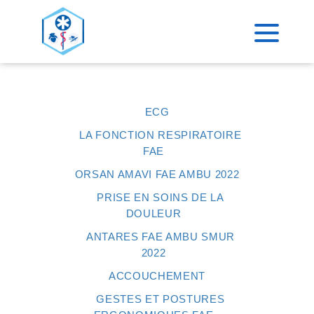
>
ACCUEIL
FAE AMBULANCIER SMUR
ECG
LA FONCTION RESPIRATOIRE
FAE
ORSAN AMAVI FAE AMBU 2022
PRISE EN SOINS DE LA
DOULEUR
ANTARES FAE AMBU SMUR
2022
ACCOUCHEMENT
GESTES ET POSTURES