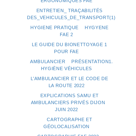
ERGONOMIQUES FAE
ENTRETIEN_ TRAÇABILITÉS
DES_VEHICULES_DE_TRANSPORT(1)
HYGIENE PRATIQUE
HYGYENE
FAE 2
LE GUIDE DU BIONETTOYAGE 1
POUR FAE
AMBULANCIER
PRÉSENTATION1.
HYGIÈNE VÉHICULES
L’AMBULANCIER ET LE CODE DE
LA ROUTE 2022
EXPLICATIONS SAMU ET
AMBULANCIERS PRIVÉS DIJON
JUIN 2022
CARTOGRAPHE ET
GÉOLOCALISATION