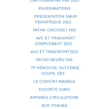
CARTOGRAPHIE FAE 2023
ENVENIMATIONS
PRESENTATION SMUR
PEDIATRIQUE 2022
PATHO CIRCONST FAE
AVC ET TRANSPORT
COMPLÉMENT 2022
AVC ET TRANSPORT2022
PATHO NEURO FAE
TP HÉMOCUE, GLYCÉMIE,
SCOPE, DEF
LE CONSTAT AMIABLE
ESCORTE SAMU
APPAREIL CIRCULATOIRE
ACR TRAUMA