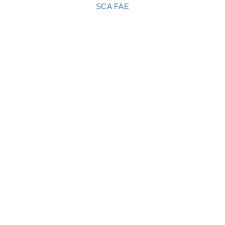
SCA FAE